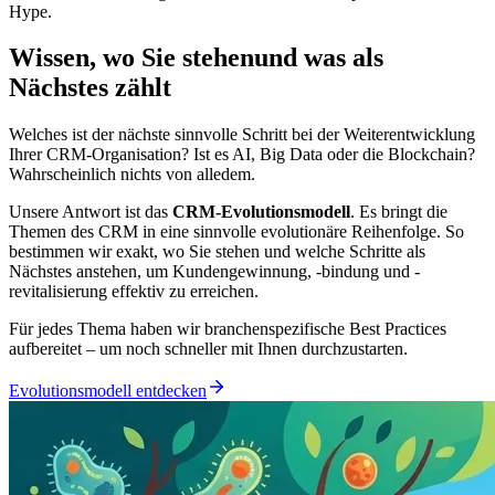
Hype.
Wissen, wo Sie stehen
und was als
Nächstes zählt
Welches ist der nächste sinnvolle Schritt bei der Weiterentwicklung
Ihrer CRM-Organisation? Ist es AI, Big Data oder die Blockchain?
Wahrscheinlich nichts von alledem.
Unsere Antwort ist das
CRM-Evolutionsmodell
. Es bringt die
Themen des CRM in eine sinnvolle evolutionäre Reihenfolge. So
bestimmen wir exakt, wo Sie stehen und welche Schritte als
Nächstes anstehen, um Kundengewinnung, -bindung und -
revitalisierung effektiv zu erreichen.
Für jedes Thema haben wir branchenspezifische Best Practices
aufbereitet – um noch schneller mit Ihnen durchzustarten.
Evolutionsmodell entdecken