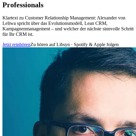
Professionals
Klartext zu Customer Relationship Management: Alexander von
Leliwa spricht über das Evolutionsmodell, Lean CRM,
Kampagnenmanagement – und welcher der nächste sinnvolle Schritt
für Ihr CRM ist.
Jetzt reinhören
Zu hören auf
Libsyn
· Spotify & Apple folgen