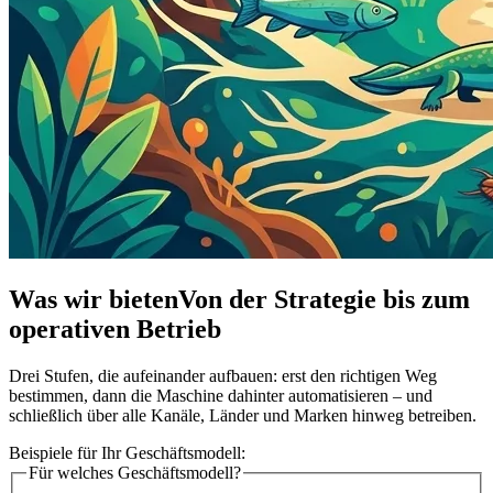
Was wir bieten
Von der Strategie bis zum
operativen Betrieb
Drei Stufen, die aufeinander aufbauen: erst den richtigen Weg
bestimmen, dann die Maschine dahinter automatisieren – und
schließlich über alle Kanäle, Länder und Marken hinweg betreiben.
Beispiele für Ihr Geschäftsmodell:
Für welches Geschäftsmodell?