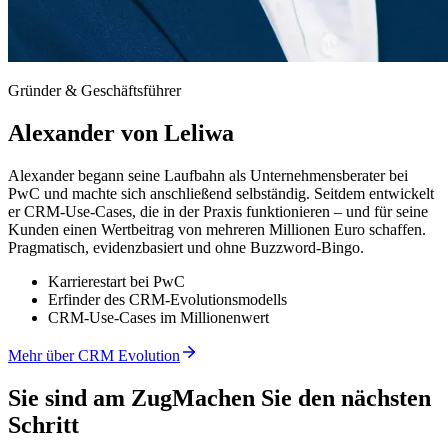
Gründer & Geschäftsführer
Alexander von Leliwa
Alexander begann seine Laufbahn als Unternehmensberater bei
PwC und machte sich anschließend selbständig. Seitdem entwickelt
er CRM-Use-Cases, die in der Praxis funktionieren – und für seine
Kunden einen Wertbeitrag von mehreren Millionen Euro schaffen.
Pragmatisch, evidenzbasiert und ohne Buzzword-Bingo.
Karrierestart bei PwC
Erfinder des CRM-Evolutionsmodells
CRM-Use-Cases im Millionenwert
Mehr über CRM Evolution
Sie sind am Zug
Machen Sie den nächsten
Schritt