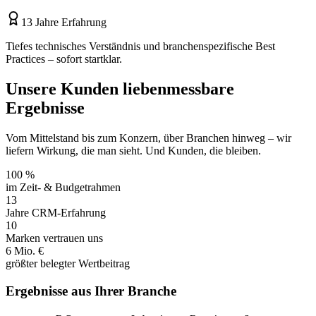
13 Jahre Erfahrung
Tiefes technisches Verständnis und branchenspezifische Best
Practices – sofort startklar.
Unsere Kunden lieben
messbare
Ergebnisse
Vom Mittelstand bis zum Konzern, über Branchen hinweg – wir
liefern Wirkung, die man sieht. Und Kunden, die bleiben.
100 %
im Zeit- & Budgetrahmen
13
Jahre CRM-Erfahrung
10
Marken vertrauen uns
6 Mio. €
größter belegter Wertbeitrag
Ergebnisse aus Ihrer Branche