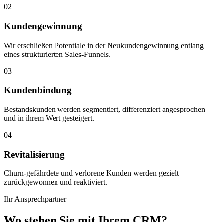
02
Kundengewinnung
Wir erschließen Potentiale in der Neukundengewinnung entlang
eines strukturierten Sales-Funnels.
03
Kundenbindung
Bestandskunden werden segmentiert, differenziert angesprochen
und in ihrem Wert gesteigert.
04
Revitalisierung
Churn-gefährdete und verlorene Kunden werden gezielt
zurückgewonnen und reaktiviert.
Ihr Ansprechpartner
Wo stehen Sie mit Ihrem CRM?